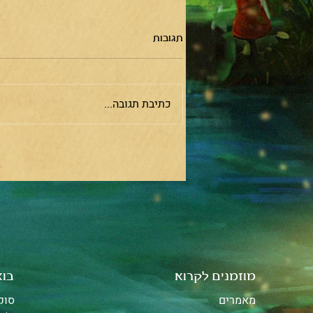
תגובות
השיער וכוחו
כתיבת תגובה...
מוזמנים לקרוא
בוא
מאמרים
סוקולוב 