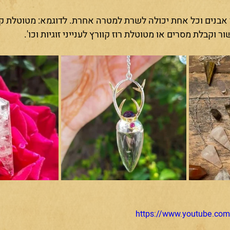
 אבנים וכל אחת יכולה לשרת למטרה אחרת. לדוגמא: מטוטלת קוו
קבלת מסרים או מטוטלת רוז קוורץ לענייני זוגיות וכו'.
https://www.youtube.co