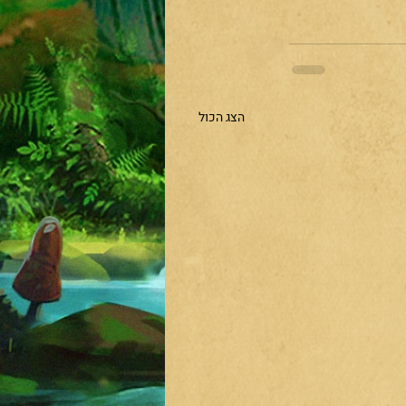
הצג הכול