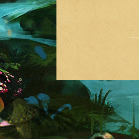
אנרגיות