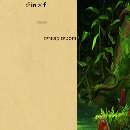
פוסטים קשורים