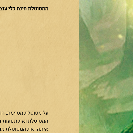
המטוטלת הינה כלי עוצמ
על מטוטלת מסוימת, הוא
המטוטלת ואת תנועותיה,
איתה. את המטוטלת מומ