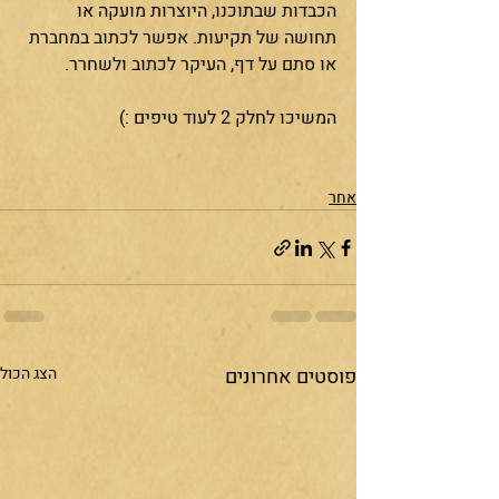
הכבדות שבתוכנו, היוצרות מועקה או 
תחושה של תקיעות. אפשר לכתוב במחברת 
או סתם על דף, העיקר לכתוב ולשחרר. 
המשיכו לחלק 2 לעוד טיפים :)
אחר
פוסטים אחרונים
הצג הכול