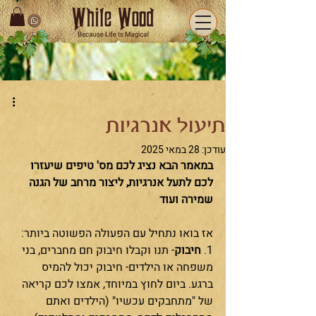
תיעול אנרגיות
עודכן:
28 במאי 2025
במאמר הבא נציג לכם מס' טיפים שיעזרו 
לכם לתעל אנרגיות, ליצור מרחב של הגנה 
שמירה ועוד
אז בואו נתחיל עם הפעולה הפשוטה ביותר: 
1. 
חיבוק
- תנו וקבלו חיבוק חם מחברים, בני 
משפחה או הילדים- חיבוק יכול להמיס 
ברגע. ביום לחוץ במיוחד, אמצו לכם קריאה 
של "מתחבקים עכשיו" (הילדים ואתם 