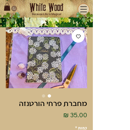
מחברת פרחי הורטנזה
מחיר
כמות
*