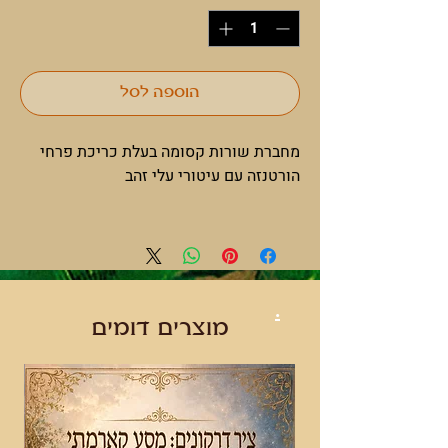
הוספה לסל
מחברת שורות קסומה בעלת כריכת פרחי
הורטנזה עם עיטורי עלי זהב
.
מוצרים דומים