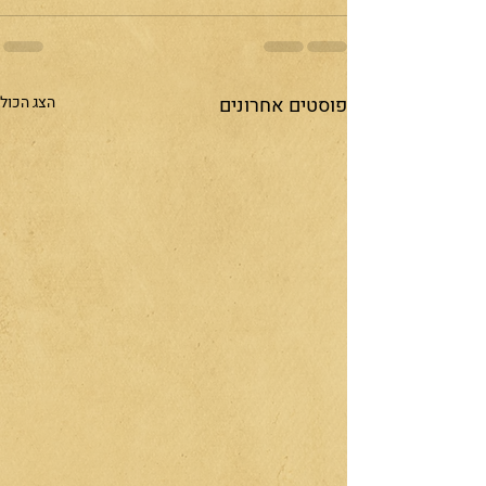
פוסטים אחרונים
הצג הכול