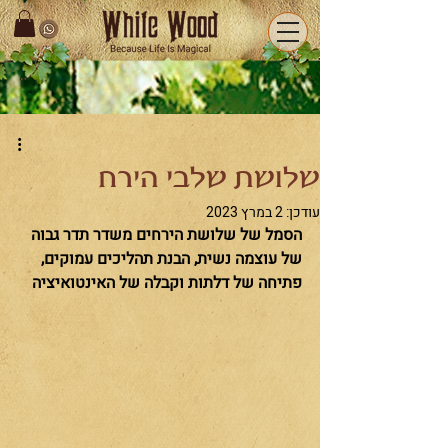
שלושת שלבי הירח
עודכן:
2 במרץ 2023
הסמל של שלושת הירחים משדר תדר גבוה 
של עוצמה נשית, הבנת תהליכים עמוקים, 
פתיחה של דלתות וקבלה של האינטואיציה