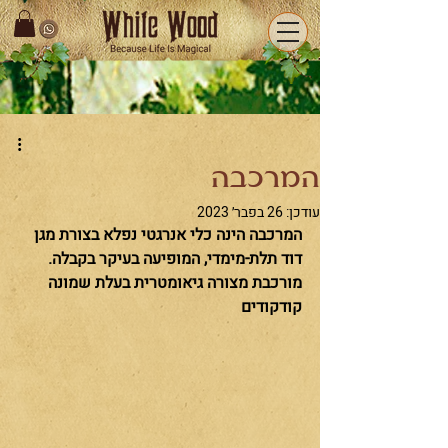
המרכבה
עודכן:
26 בפבר׳ 2023
המרכבה הינה כלי אנרגטי נפלא בצורת מגן 
דוד תלת-מימדי, המופיעה בעיקר בקבלה. 
מורכבת מצורה גיאומטרית בעלת שמונה 
קודקודים