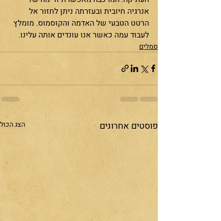
אנרגיה חיובית ובעזרתה ניתן לחזור אל 
הרטט הטבעי של האדמה והקוסמוס. מומלץ 
לעבוד עמה כאשר אנו עונדים אותה עלינו.
סמלים
פוסטים אחרונים
הצג הכול