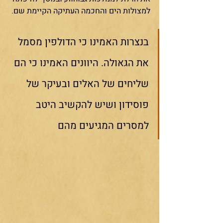
למצולות הים והחכמה העתיקה הקיימת שם. 
בנצרות האמינו כי הדולפין מסמל 
את הגאולה. היוונים האמינו כי הם 
שליחים של האלים ובעיקר של 
פוסידון ושיש להקשיב היטב 
למסרים המגיעים מהם