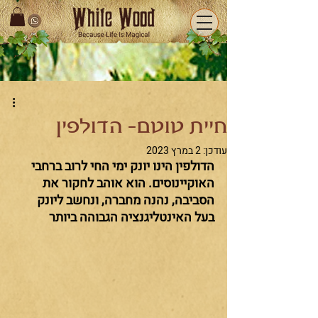
חיית טוטם- הדולפין
עודכן:
2 במרץ 2023
הדולפין הינו יונק ימי החי לרוב ברחבי 
האוקיינוסים. הוא אוהב לחקור את 
הסביבה, נהנה מחברה, ונחשב ליונק 
בעל האינטליגנציה הגבוהה ביותר