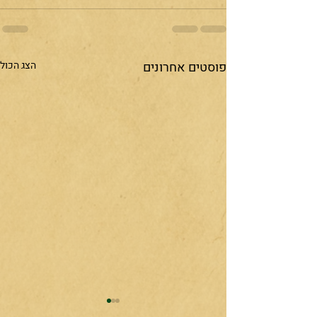
פוסטים אחרונים
הצג הכול