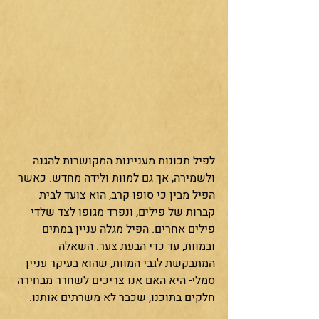
לפיל תכונות מעניינות המקושרות להגנה 
ולשמירה, אך גם למוות ולידה מחדש. כאשר 
הפיל מבין כי סופו קרב, הוא צועד לבית 
קברות של פילים, ונפרד מגופו לצד שלדי 
פילים אחרים. הפיל מגלה עניין במתים 
ובמוות, עד כדי הבעת צער. השאלה 
המתבקשת לגבי המוות, שהוא בעיקר עניין 
סמלי- היא האם אנו צריכים לשחרר מבחירה 
חלקים בתוכנו, שכבר לא משרתים אותנו. 