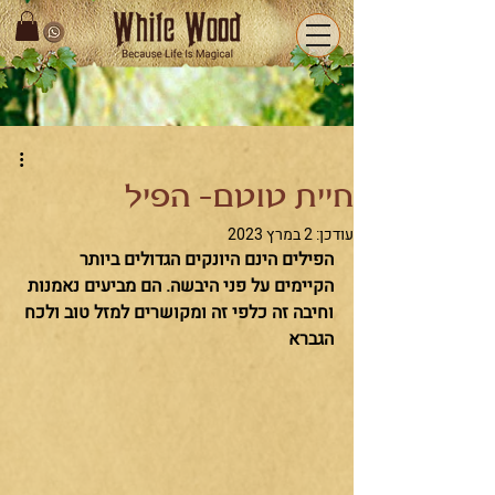
חיית טוטם- הפיל
עודכן:
2 במרץ 2023
הפילים הינם היונקים הגדולים ביותר 
הקיימים על פני היבשה. הם מביעים נאמנות 
וחיבה זה כלפי זה ומקושרים למזל טוב ולכח 
הגברא