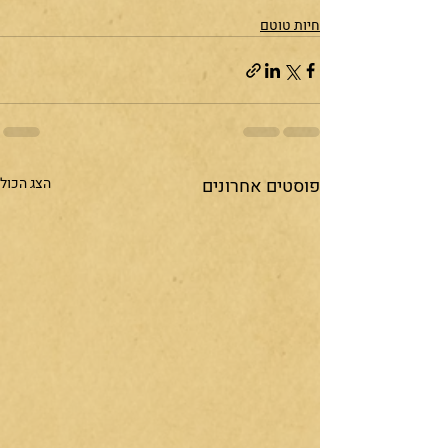
חיות טוטם
פוסטים אחרונים
הצג הכול