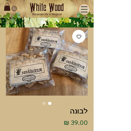
לבונה
מחיר