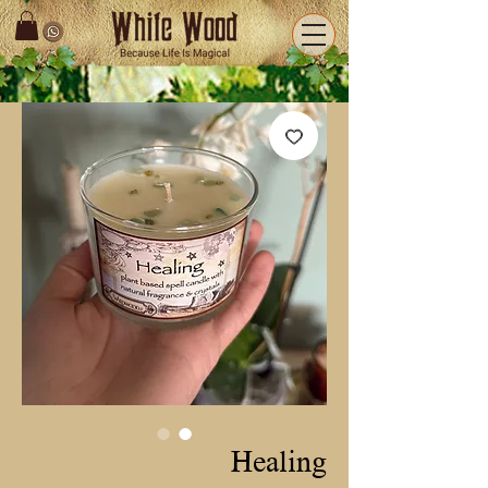
Healing