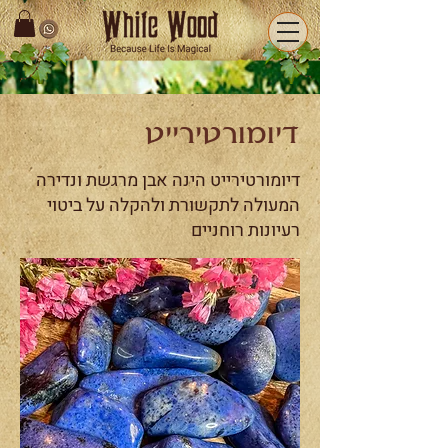
דיומורטירייט
דיומורטירייט הינה אבן מרגשת ונדירה
המעולה לתקשורת ולהקלה על ביטוי
רעיונות רוחניים