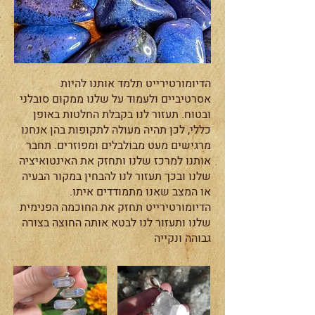
הדיומורטירייט תלמד אותנו להיות
אסרטיביים ולעמוד על שלנו ממקום סובלני
ובטוח. תעזור לנו בקבלת החלטות באופן
כללי, לכן תהיה מעולה לתקופות בהן אנחנו
מרגישים מעט מבולבלים ומפוזרים. תחבר
אותנו למרכז שלנו ותחזק את האינטואיציה
שלנו ובכך תעזור לנו להבחין במקור הבעיה
או המצב שאנו מתמודדים איתו.
הדיומורטירייט תחזק את החוכמה הפנימית
שלנו ותעזור לנו לבטא אותה החוצה בצורה
גבוהה ונקייה