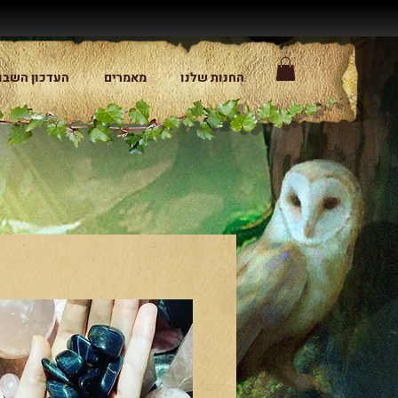
החנות שלנו
מאמרים
העדכון השבו