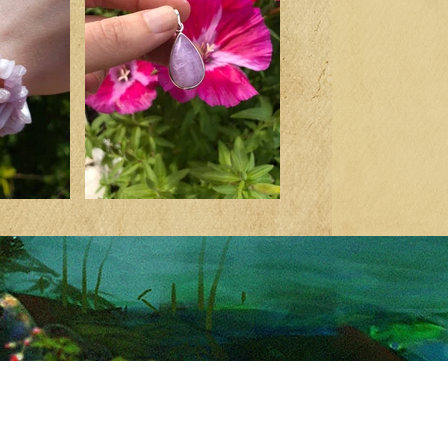
ו לבקר!
בחנות שלנו