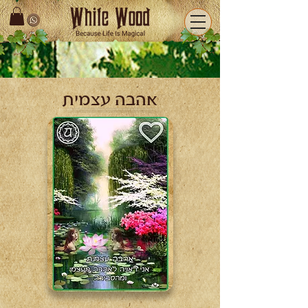
אהבה עצמית