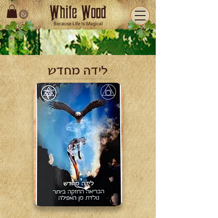
לידה מחדש