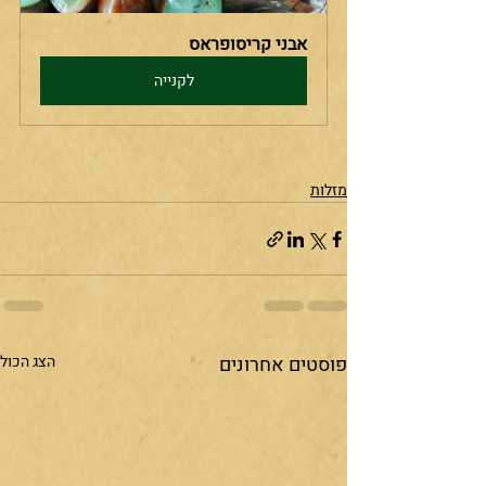
אבני קריסופראס
לקנייה
מזלות
פוסטים אחרונים
הצג הכול