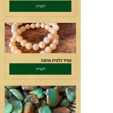
לקנייה
צמיד כלצית צהובה
לקנייה