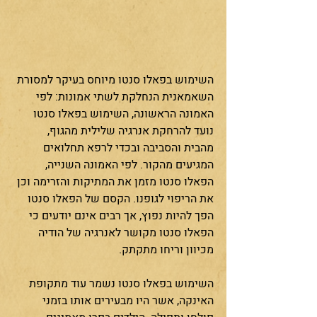
השימוש בפאלו סנטו מיוחס בעיקר למסורת 
השאמאנית הנחלקת לשתי אמונות: לפי 
האמונה הראשונה, השימוש בפאלו סנטו 
נועד להרחקת אנרגיה שלילית מהגוף, 
מהבית והסביבה ובכדי לרפא תחלואים 
המגיעים מהקור. לפי האמונה השנייה, 
הפאלו סנטו מזמן את המתיקות והזרימה וכן 
את הריפוי לגופנו. הקסם של הפאלו סנטו 
הפך להיות נפוץ, אך רבים אינם יודעים כי 
הפאלו סנטו מקושר לאנרגיה של הודיה 
מכיוון וריחו מתקתק.
השימוש בפאלו סנטו נשמר עוד מתקופת 
האינקה, אשר היו מבעירים אותו בזמני 