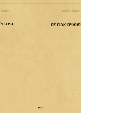
פוסטים אחרונים
הצג הכול