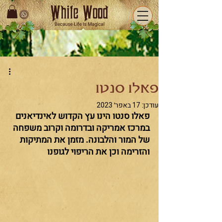
פאלו סנטו
עודכן:
17 באפר׳ 2023
פאלו סנטו הינו עץ הקדוש לאינדיאנים 
במרכז אמריקה ובדרומה וקרוב משפחה 
של המור והלבונה. מזמן את המתיקות 
והזרימה וכן את הריפוי לגופנו