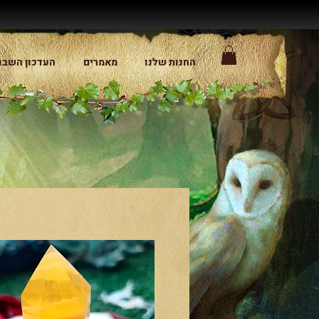
החנות שלנו
מאמרים
העדכון השבו