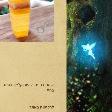
שמחת חיים, שפע וקלילות הינם ד
בחיי
לרכישה באתר