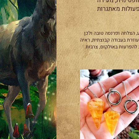
פטימית, מעירה
פעולות מאתגרות
הצלחה ופרנסה טובה ולכן
עוזרת בעבודה קבוצתית, ראיה
ת להפרעות באולקוס, צרבות