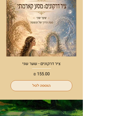
ציר דרקונים - שער שני
מחיר
הוספה לסל