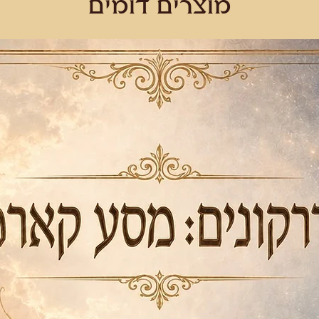
מוצרים דומים