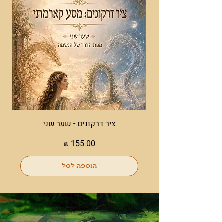
ציר דרקונים - שער שני
מחיר
הוספה לסל