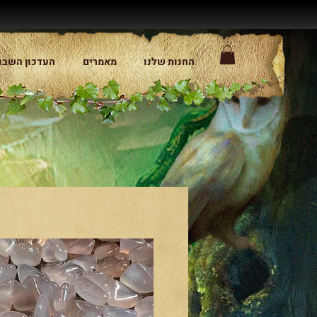
החנות שלנו
מאמרים
העדכון השבו